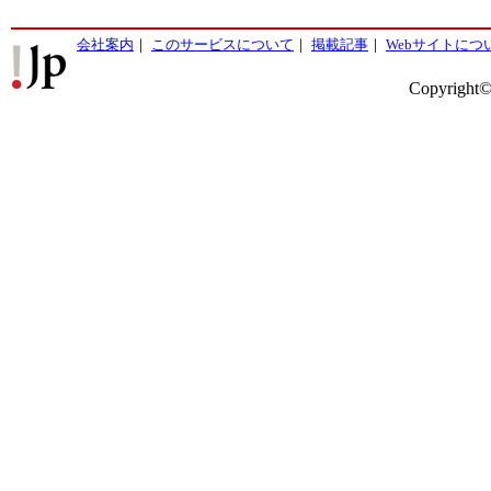
会社案内
｜
このサービスについて
｜
掲載記事
｜
Webサイトにつ
Copyright©2